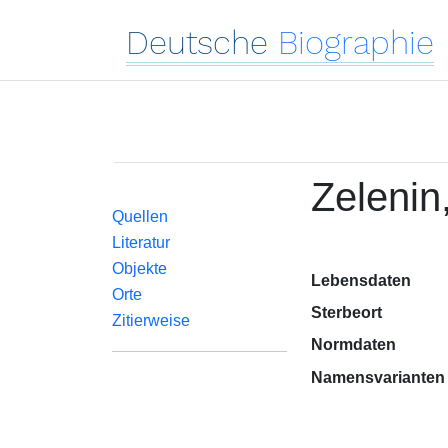
Deutsche
Biographie
Zelenin,
Quellen
Literatur
Objekte
Lebensdaten
Orte
Sterbeort
Zitierweise
Normdaten
Namensvarianten