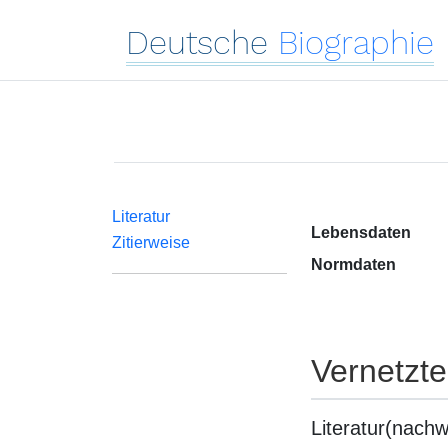
Deutsche
Biographie
Literatur
Lebensdaten
Zitierweise
Normdaten
Vernetzt
Literatur(nachw