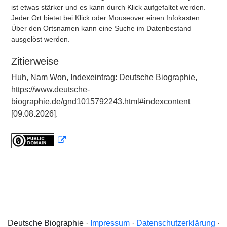
ist etwas stärker und es kann durch Klick aufgefaltet werden.
Jeder Ort bietet bei Klick oder Mouseover einen Infokasten.
Über den Ortsnamen kann eine Suche im Datenbestand
ausgelöst werden.
Zitierweise
Huh, Nam Won, Indexeintrag: Deutsche Biographie,
https://www.deutsche-
biographie.de/gnd1015792243.html#indexcontent
[09.08.2026].
Deutsche Biographie ·
Impressum
·
Datenschutzerklärung
·