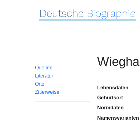
Deutsche
Biographie
Wiegha
Quellen
Literatur
Orte
Lebensdaten
Zitierweise
Geburtsort
Normdaten
Namensvarianten