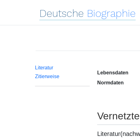
Deutsche
Biographie
Literatur
Lebensdaten
Zitierweise
Normdaten
Vernetzt
Literatur(nachw