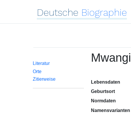
Deutsche
Biographie
Mwangi,
Literatur
Orte
Zitierweise
Lebensdaten
Geburtsort
Normdaten
Namensvarianten