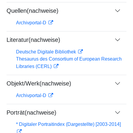
Quellen(nachweise)
Archivportal-D
Literatur(nachweise)
Deutsche Digitale Bibliothek
Thesaurus des Consortium of European Research
Libraries (CERL)
Objekt/Werk(nachweise)
Archivportal-D
Porträt(nachweise)
* Digitaler Portraitindex (Dargestellte) [2003-2014]