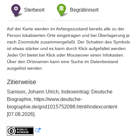
Sterbeort
Begräbnisort
Auf der Karte werden im Anfangszustand bereits alle zu der
Person lokalisierten Orte eingetragen und bei Überlagerung je
nach Zoomstufe zusammengefaßt. Der Schatten des Symbols
ist etwas stärker und es kann durch Klick aufgefaltet werden.
Jeder Ort bietet bei Klick oder Mouseover einen Infokasten.
Über den Ortsnamen kann eine Suche im Datenbestand
ausgelöst werden.
Zitierweise
Samson, Johann Ulrich, Indexeintrag: Deutsche
Biographie, https://www.deutsche-
biographie.de/gnd1015752098.html#indexcontent
[07.08.2026].