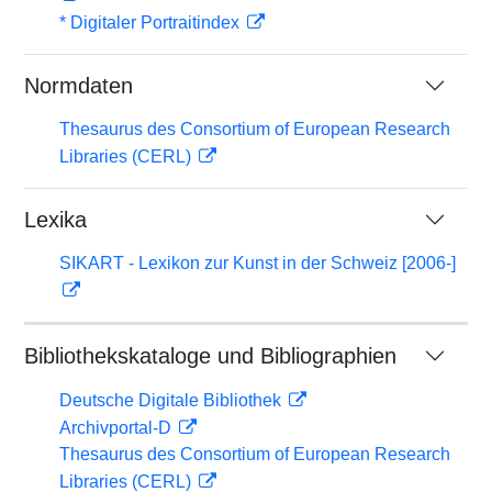
* Digitaler Portraitindex
Normdaten
Thesaurus des Consortium of European Research
Libraries (CERL)
Lexika
SIKART - Lexikon zur Kunst in der Schweiz [2006-]
Bibliothekskataloge und Bibliographien
Deutsche Digitale Bibliothek
Archivportal-D
Thesaurus des Consortium of European Research
Libraries (CERL)