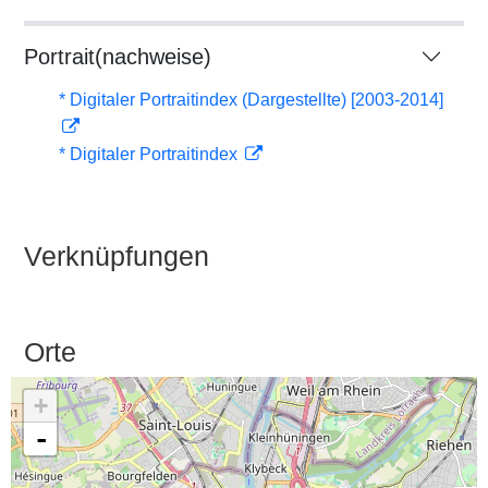
Portrait(nachweise)
* Digitaler Portraitindex (Dargestellte) [2003-2014]
* Digitaler Portraitindex
Verknüpfungen
Orte
+
-