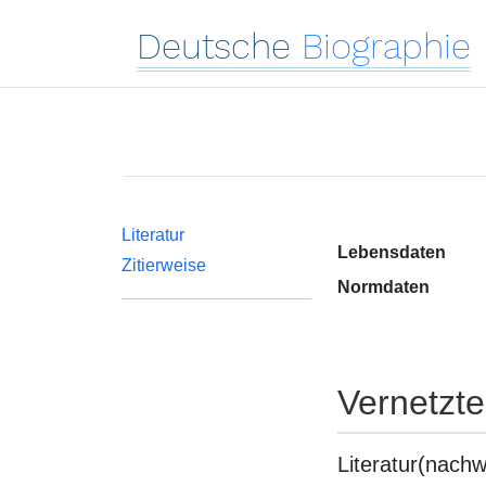
Deutsche
Biographie
Literatur
Lebensdaten
Zitierweise
Normdaten
Vernetzt
Literatur(nachw