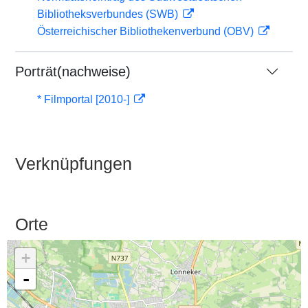
Bibliotheksverbundes (SWB)
Österreichischer Bibliothekenverbund (OBV)
Porträt(nachweise)
* Filmportal [2010-]
Verknüpfungen
Orte
+
-