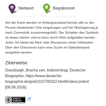
Sterbeort
Begräbnisort
Auf der Karte werden im Anfangszustand bereits alle zu der
Person lokalisierten Orte eingetragen und bei Überlagerung je
nach Zoomstufe zusammengefaßt. Der Schatten des Symbols
ist etwas stärker und es kann durch Klick aufgefaltet werden.
Jeder Ort bietet bei Klick oder Mouseover einen Infokasten.
Über den Ortsnamen kann eine Suche im Datenbestand
ausgelöst werden.
Zitierweise
Doesburgh, Bracha van, Indexeintrag: Deutsche
Biographie, https://www.deutsche-
biographie.de/gnd1015700322.html#indexcontent
[08.08.2026].