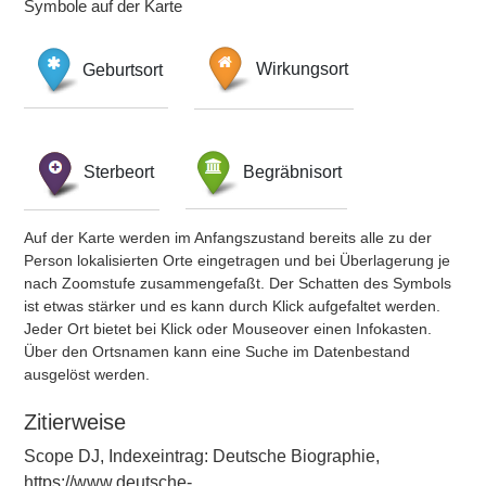
Symbole auf der Karte
Geburtsort
Wirkungsort
Sterbeort
Begräbnisort
Auf der Karte werden im Anfangszustand bereits alle zu der
Person lokalisierten Orte eingetragen und bei Überlagerung je
nach Zoomstufe zusammengefaßt. Der Schatten des Symbols
ist etwas stärker und es kann durch Klick aufgefaltet werden.
Jeder Ort bietet bei Klick oder Mouseover einen Infokasten.
Über den Ortsnamen kann eine Suche im Datenbestand
ausgelöst werden.
Zitierweise
Scope DJ, Indexeintrag: Deutsche Biographie,
https://www.deutsche-