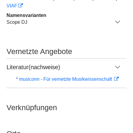
VIAF
Namensvarianten
Scope DJ
Vernetzte Angebote
Literatur(nachweise)
* musiconn - Für vernetzte Musikwissenschaft
Verknüpfungen