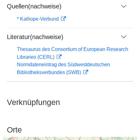
Quellen(nachweise)
* Kalliope-Verbund
Literatur(nachweise)
Thesaurus des Consortium of European Research
Libraries (CERL)
Normdateneintrag des Südwestdeutschen
Bibliotheksverbundes (SWB)
Verknüpfungen
Orte