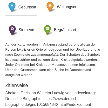
Geburtsort
Wirkungsort
Sterbeort
Begräbnisort
Auf der Karte werden im Anfangszustand bereits alle zu der
Person lokalisierten Orte eingetragen und bei Überlagerung je
nach Zoomstufe zusammengefaßt. Der Schatten des Symbols
ist etwas stärker und es kann durch Klick aufgefaltet werden.
Jeder Ort bietet bei Klick oder Mouseover einen Infokasten.
Über den Ortsnamen kann eine Suche im Datenbestand
ausgelöst werden.
Zitierweise
Abeken, Christian Wilhelm Ludwig von, Indexeintrag:
Deutsche Biographie, https://www.deutsche-
biographie.de/gnd101568484X.html#indexcontent