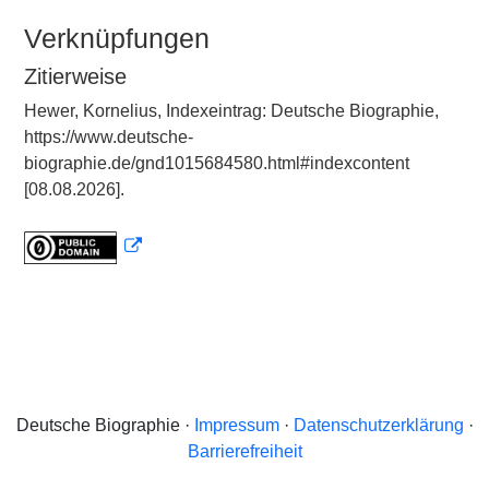
Verknüpfungen
Zitierweise
Hewer, Kornelius, Indexeintrag: Deutsche Biographie,
https://www.deutsche-
biographie.de/gnd1015684580.html#indexcontent
[08.08.2026].
Deutsche Biographie ·
Impressum
·
Datenschutzerklärung
·
Barrierefreiheit