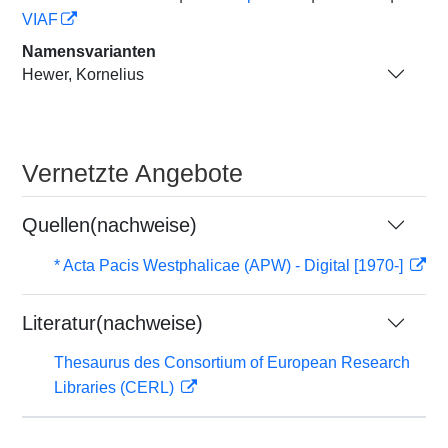
VIAF
Namensvarianten
Hewer, Kornelius
Vernetzte Angebote
Quellen(nachweise)
* Acta Pacis Westphalicae (APW) - Digital [1970-]
Literatur(nachweise)
Thesaurus des Consortium of European Research
Libraries (CERL)