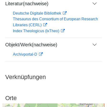
Literatur(nachweise)
Deutsche Digitale Bibliothek
Thesaurus des Consortium of European Research
Libraries (CERL)
Index Theologicus (IxTheo)
Objekt/Werk(nachweise)
Archivportal-D
Verknüpfungen
Orte