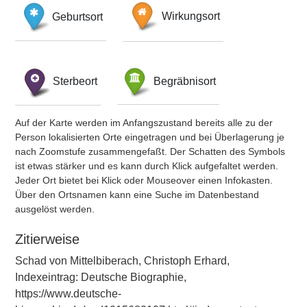
Geburtsort
Wirkungsort
Sterbeort
Begräbnisort
Auf der Karte werden im Anfangszustand bereits alle zu der
Person lokalisierten Orte eingetragen und bei Überlagerung je
nach Zoomstufe zusammengefaßt. Der Schatten des Symbols
ist etwas stärker und es kann durch Klick aufgefaltet werden.
Jeder Ort bietet bei Klick oder Mouseover einen Infokasten.
Über den Ortsnamen kann eine Suche im Datenbestand
ausgelöst werden.
Zitierweise
Schad von Mittelbiberach, Christoph Erhard,
Indexeintrag: Deutsche Biographie,
https://www.deutsche-