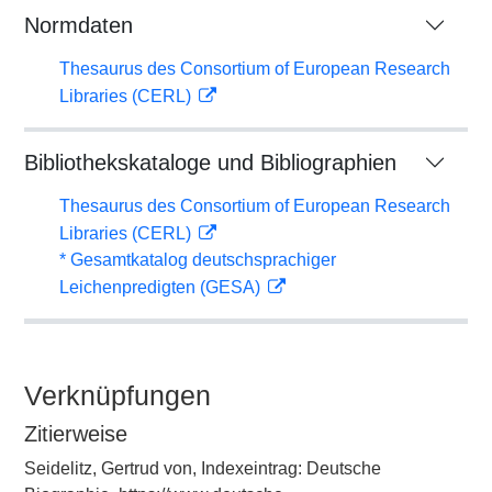
Normdaten
Thesaurus des Consortium of European Research
Libraries (CERL)
Bibliothekskataloge und Bibliographien
Thesaurus des Consortium of European Research
Libraries (CERL)
* Gesamtkatalog deutschsprachiger
Leichenpredigten (GESA)
Verknüpfungen
Zitierweise
Seidelitz, Gertrud von, Indexeintrag: Deutsche