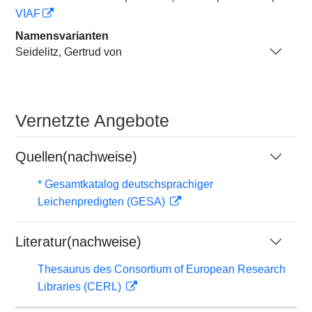
VIAF
Namensvarianten
Seidelitz, Gertrud von
Vernetzte Angebote
Quellen(nachweise)
* Gesamtkatalog deutschsprachiger
Leichenpredigten (GESA)
Literatur(nachweise)
Thesaurus des Consortium of European Research
Libraries (CERL)