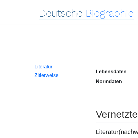
Deutsche
Biographie
Literatur
Lebensdaten
Zitierweise
Normdaten
Vernetzt
Literatur(nachw