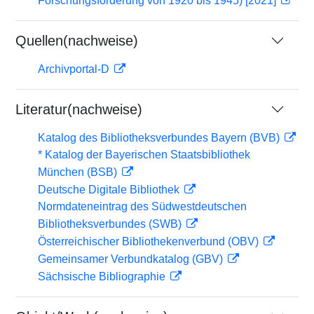
Forschungsförderung von 1920 bis 1945) [2021]
Quellen(nachweise)
Archivportal-D
Literatur(nachweise)
Katalog des Bibliotheksverbundes Bayern (BVB)
* Katalog der Bayerischen Staatsbibliothek
München (BSB)
Deutsche Digitale Bibliothek
Normdateneintrag des Südwestdeutschen
Bibliotheksverbundes (SWB)
Österreichischer Bibliothekenverbund (OBV)
Gemeinsamer Verbundkatalog (GBV)
Sächsische Bibliographie