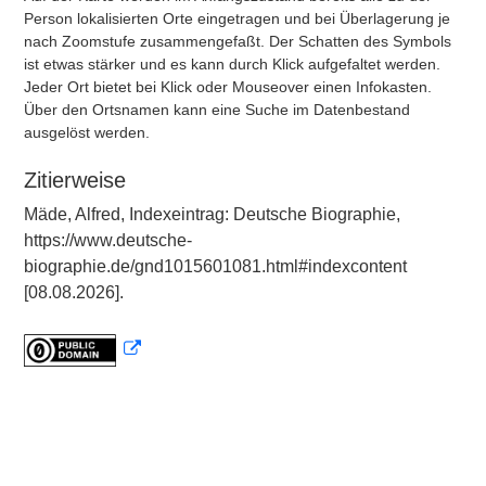
Person lokalisierten Orte eingetragen und bei Überlagerung je
nach Zoomstufe zusammengefaßt. Der Schatten des Symbols
ist etwas stärker und es kann durch Klick aufgefaltet werden.
Jeder Ort bietet bei Klick oder Mouseover einen Infokasten.
Über den Ortsnamen kann eine Suche im Datenbestand
ausgelöst werden.
Zitierweise
Mäde, Alfred, Indexeintrag: Deutsche Biographie,
https://www.deutsche-
biographie.de/gnd1015601081.html#indexcontent
[08.08.2026].