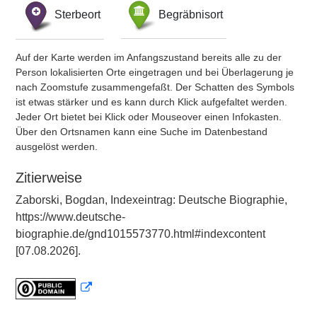
Sterbeort
Begräbnisort
Auf der Karte werden im Anfangszustand bereits alle zu der
Person lokalisierten Orte eingetragen und bei Überlagerung je
nach Zoomstufe zusammengefaßt. Der Schatten des Symbols
ist etwas stärker und es kann durch Klick aufgefaltet werden.
Jeder Ort bietet bei Klick oder Mouseover einen Infokasten.
Über den Ortsnamen kann eine Suche im Datenbestand
ausgelöst werden.
Zitierweise
Zaborski, Bogdan, Indexeintrag: Deutsche Biographie,
https://www.deutsche-
biographie.de/gnd1015573770.html#indexcontent
[07.08.2026].