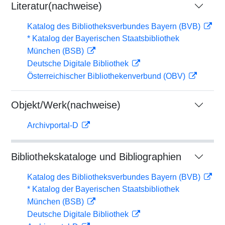
Literatur(nachweise)
Katalog des Bibliotheksverbundes Bayern (BVB)
* Katalog der Bayerischen Staatsbibliothek
München (BSB)
Deutsche Digitale Bibliothek
Österreichischer Bibliothekenverbund (OBV)
Objekt/Werk(nachweise)
Archivportal-D
Bibliothekskataloge und Bibliographien
Katalog des Bibliotheksverbundes Bayern (BVB)
* Katalog der Bayerischen Staatsbibliothek
München (BSB)
Deutsche Digitale Bibliothek