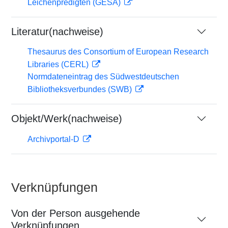
Leichenpredigten (GESA)
Literatur(nachweise)
Thesaurus des Consortium of European Research
Libraries (CERL)
Normdateneintrag des Südwestdeutschen
Bibliotheksverbundes (SWB)
Objekt/Werk(nachweise)
Archivportal-D
Verknüpfungen
Von der Person ausgehende
Verknüpfungen