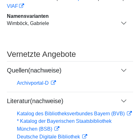
VIAF
Namensvarianten
Wimböck, Gabriele
Vernetzte Angebote
Quellen(nachweise)
Archivportal-D
Literatur(nachweise)
Katalog des Bibliotheksverbundes Bayern (BVB)
* Katalog der Bayerischen Staatsbibliothek
München (BSB)
Deutsche Digitale Bibliothek