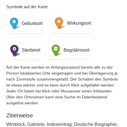
Symbole auf der Karte
Geburtsort
Wirkungsort
Sterbeort
Begräbnisort
Auf der Karte werden im Anfangszustand bereits alle zu der
Person lokalisierten Orte eingetragen und bei Überlagerung je
nach Zoomstufe zusammengefaßt. Der Schatten des Symbols
ist etwas stärker und es kann durch Klick aufgefaltet werden.
Jeder Ort bietet bei Klick oder Mouseover einen Infokasten.
Über den Ortsnamen kann eine Suche im Datenbestand
ausgelöst werden.
Zitierweise
Wimböck, Gabriele, Indexeintrag: Deutsche Biographie,