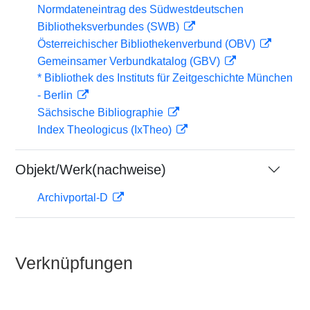
Normdateneintrag des Südwestdeutschen
Bibliotheksverbundes (SWB)
Österreichischer Bibliothekenverbund (OBV)
Gemeinsamer Verbundkatalog (GBV)
* Bibliothek des Instituts für Zeitgeschichte München
- Berlin
Sächsische Bibliographie
Index Theologicus (IxTheo)
Objekt/Werk(nachweise)
Archivportal-D
Verknüpfungen