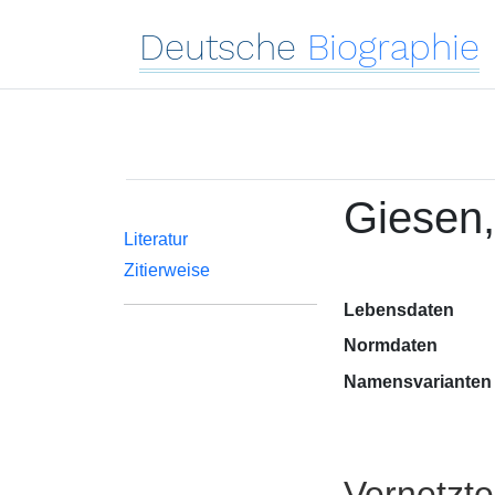
Deutsche
Biographie
Giesen,
Literatur
Zitierweise
Lebensdaten
Normdaten
Namensvarianten
Vernetzt