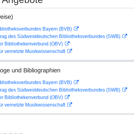
eise)
ibliotheksverbundes Bayern (BVB)
rag des Südwestdeutschen Bibliotheksverbundes (SWB)
her Bibliothekenverbund (OBV)
ür vernetzte Musikwissenschaft
loge und Bibliographien
ibliotheksverbundes Bayern (BVB)
rag des Südwestdeutschen Bibliotheksverbundes (SWB)
her Bibliothekenverbund (OBV)
ür vernetzte Musikwissenschaft