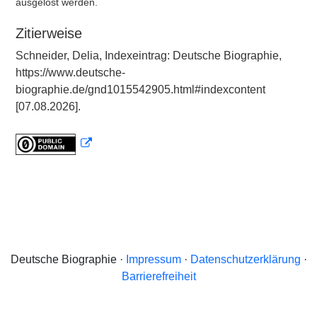
ausgelöst werden.
Zitierweise
Schneider, Delia, Indexeintrag: Deutsche Biographie,
https://www.deutsche-
biographie.de/gnd1015542905.html#indexcontent
[07.08.2026].
Deutsche Biographie ·
Impressum
·
Datenschutzerklärung
·
Barrierefreiheit