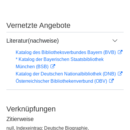
Vernetzte Angebote
Literatur(nachweise)
Katalog des Bibliotheksverbundes Bayern (BVB)
* Katalog der Bayerischen Staatsbibliothek
München (BSB)
Katalog der Deutschen Nationalbibliothek (DNB)
Österreichischer Bibliothekenverbund (OBV)
Verknüpfungen
Zitierweise
null, Indexeintrag: Deutsche Biographie,