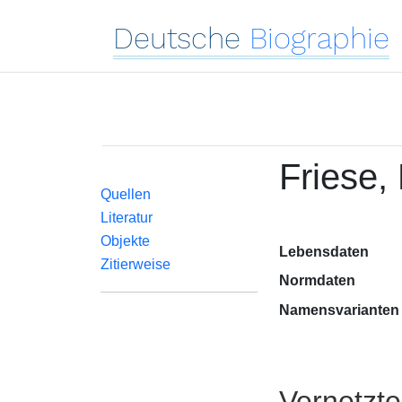
Deutsche
Biographie
Friese,
Quellen
Literatur
Objekte
Lebensdaten
Zitierweise
Normdaten
Namensvarianten
Vernetzt