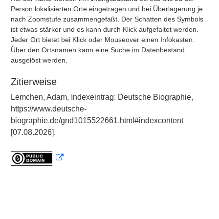
Person lokalisierten Orte eingetragen und bei Überlagerung je
nach Zoomstufe zusammengefaßt. Der Schatten des Symbols
ist etwas stärker und es kann durch Klick aufgefaltet werden.
Jeder Ort bietet bei Klick oder Mouseover einen Infokasten.
Über den Ortsnamen kann eine Suche im Datenbestand
ausgelöst werden.
Zitierweise
Lemchen, Adam, Indexeintrag: Deutsche Biographie,
https://www.deutsche-
biographie.de/gnd1015522661.html#indexcontent
[07.08.2026].