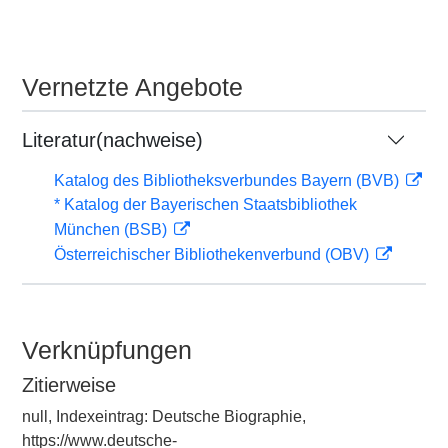
Vernetzte Angebote
Literatur(nachweise)
Katalog des Bibliotheksverbundes Bayern (BVB)
* Katalog der Bayerischen Staatsbibliothek
München (BSB)
Österreichischer Bibliothekenverbund (OBV)
Verknüpfungen
Zitierweise
null, Indexeintrag: Deutsche Biographie,
https://www.deutsche-