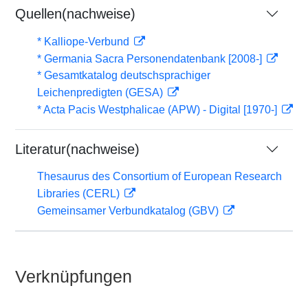
Quellen(nachweise)
* Kalliope-Verbund
* Germania Sacra Personendatenbank [2008-]
* Gesamtkatalog deutschsprachiger
Leichenpredigten (GESA)
* Acta Pacis Westphalicae (APW) - Digital [1970-]
Literatur(nachweise)
Thesaurus des Consortium of European Research
Libraries (CERL)
Gemeinsamer Verbundkatalog (GBV)
Verknüpfungen