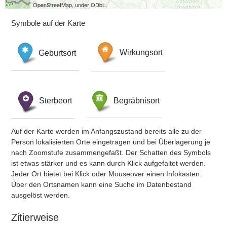
OpenStreetMap, under ODbL.
Symbole auf der Karte
Geburtsort
Wirkungsort
Sterbeort
Begräbnisort
Auf der Karte werden im Anfangszustand bereits alle zu der
Person lokalisierten Orte eingetragen und bei Überlagerung je
nach Zoomstufe zusammengefaßt. Der Schatten des Symbols
ist etwas stärker und es kann durch Klick aufgefaltet werden.
Jeder Ort bietet bei Klick oder Mouseover einen Infokasten.
Über den Ortsnamen kann eine Suche im Datenbestand
ausgelöst werden.
Zitierweise