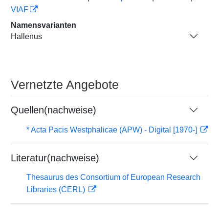
VIAF
Namensvarianten
Hallenus
Vernetzte Angebote
Quellen(nachweise)
* Acta Pacis Westphalicae (APW) - Digital [1970-]
Literatur(nachweise)
Thesaurus des Consortium of European Research
Libraries (CERL)