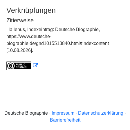
Verknüpfungen
Zitierweise
Hallenus, Indexeintrag: Deutsche Biographie,
https://www.deutsche-
biographie.de/gnd1015513840.html#indexcontent
[10.08.2026].
Deutsche Biographie ·
Impressum
·
Datenschutzerklärung
·
Barrierefreiheit