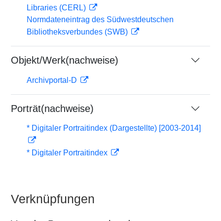
Libraries (CERL)
Normdateneintrag des Südwestdeutschen
Bibliotheksverbundes (SWB)
Objekt/Werk(nachweise)
Archivportal-D
Porträt(nachweise)
* Digitaler Portraitindex (Dargestellte) [2003-2014]
* Digitaler Portraitindex
Verknüpfungen