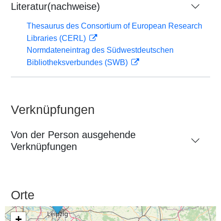
Literatur(nachweise)
Thesaurus des Consortium of European Research
Libraries (CERL)
Normdateneintrag des Südwestdeutschen
Bibliotheksverbundes (SWB)
Verknüpfungen
Von der Person ausgehende
Verknüpfungen
Orte
+