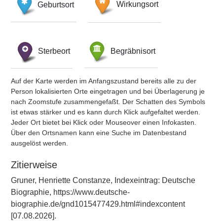
Geburtsort
Wirkungsort
Sterbeort
Begräbnisort
Auf der Karte werden im Anfangszustand bereits alle zu der
Person lokalisierten Orte eingetragen und bei Überlagerung je
nach Zoomstufe zusammengefaßt. Der Schatten des Symbols
ist etwas stärker und es kann durch Klick aufgefaltet werden.
Jeder Ort bietet bei Klick oder Mouseover einen Infokasten.
Über den Ortsnamen kann eine Suche im Datenbestand
ausgelöst werden.
Zitierweise
Gruner, Henriette Constanze, Indexeintrag: Deutsche
Biographie, https://www.deutsche-
biographie.de/gnd1015477429.html#indexcontent
[07.08.2026].