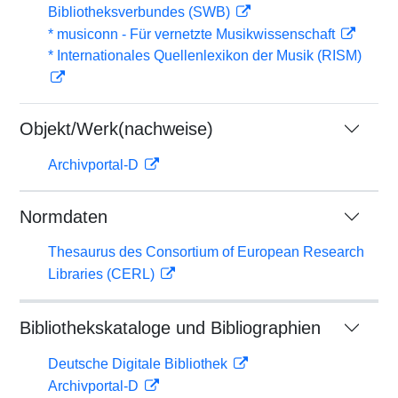
Bibliotheksverbundes (SWB)
* musiconn - Für vernetzte Musikwissenschaft
* Internationales Quellenlexikon der Musik (RISM)
Objekt/Werk(nachweise)
Archivportal-D
Normdaten
Thesaurus des Consortium of European Research
Libraries (CERL)
Bibliothekskataloge und Bibliographien
Deutsche Digitale Bibliothek
Archivportal-D