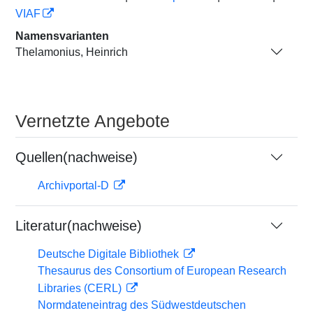
VIAF
Namensvarianten
Thelamonius, Heinrich
Vernetzte Angebote
Quellen(nachweise)
Archivportal-D
Literatur(nachweise)
Deutsche Digitale Bibliothek
Thesaurus des Consortium of European Research
Libraries (CERL)
Normdateneintrag des Südwestdeutschen