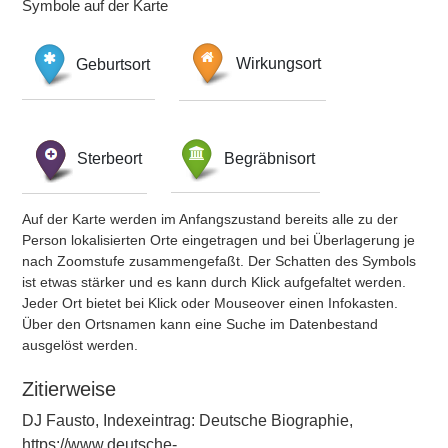
Symbole auf der Karte
Geburtsort
Wirkungsort
Sterbeort
Begräbnisort
Auf der Karte werden im Anfangszustand bereits alle zu der
Person lokalisierten Orte eingetragen und bei Überlagerung je
nach Zoomstufe zusammengefaßt. Der Schatten des Symbols
ist etwas stärker und es kann durch Klick aufgefaltet werden.
Jeder Ort bietet bei Klick oder Mouseover einen Infokasten.
Über den Ortsnamen kann eine Suche im Datenbestand
ausgelöst werden.
Zitierweise
DJ Fausto, Indexeintrag: Deutsche Biographie,
https://www.deutsche-