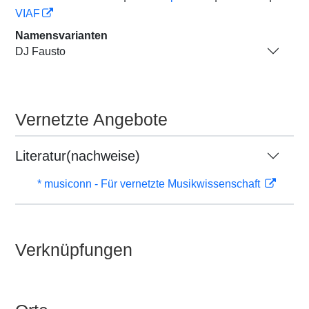
VIAF
Namensvarianten
DJ Fausto
Vernetzte Angebote
Literatur(nachweise)
* musiconn - Für vernetzte Musikwissenschaft
Verknüpfungen