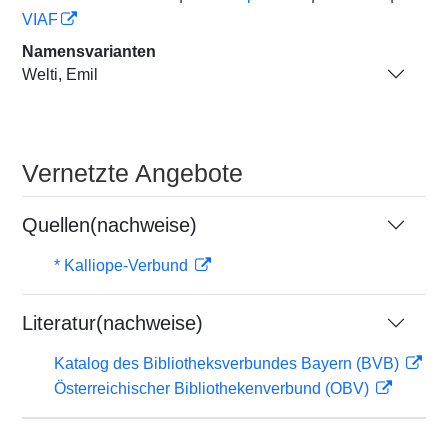
VIAF
Namensvarianten
Welti, Emil
Vernetzte Angebote
Quellen(nachweise)
* Kalliope-Verbund
Literatur(nachweise)
Katalog des Bibliotheksverbundes Bayern (BVB)
Österreichischer Bibliothekenverbund (OBV)