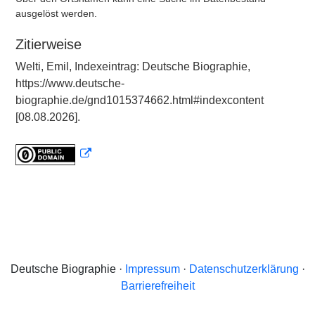
ausgelöst werden.
Zitierweise
Welti, Emil, Indexeintrag: Deutsche Biographie,
https://www.deutsche-
biographie.de/gnd1015374662.html#indexcontent
[08.08.2026].
Deutsche Biographie ·
Impressum
·
Datenschutzerklärung
·
Barrierefreiheit