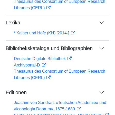
Thesaurus des Consortium of European Research
Libraries (CERL)
Lexika
* Kaiser und Höfe (KH) [2014-]
Bibliothekskataloge und Bibliographien
Deutsche Digitale Bibliothek
Archivportal-D
Thesaurus des Consortium of European Research
Libraries (CERL)
Editionen
Joachim von Sandrart: «Teutschen Academie» und
«Iconologia Deorum», 1675-1680