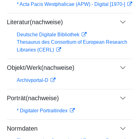
* Acta Pacis Westphalicae (APW) - Digital [1970-]
Literatur(nachweise)
Deutsche Digitale Bibliothek
Thesaurus des Consortium of European Research
Libraries (CERL)
Objekt/Werk(nachweise)
Archivportal-D
Porträt(nachweise)
* Digitaler Portraitindex
Normdaten