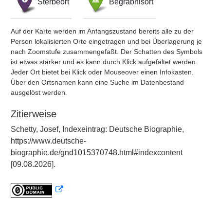
Sterbeort
Begräbnisort
Auf der Karte werden im Anfangszustand bereits alle zu der
Person lokalisierten Orte eingetragen und bei Überlagerung je
nach Zoomstufe zusammengefaßt. Der Schatten des Symbols
ist etwas stärker und es kann durch Klick aufgefaltet werden.
Jeder Ort bietet bei Klick oder Mouseover einen Infokasten.
Über den Ortsnamen kann eine Suche im Datenbestand
ausgelöst werden.
Zitierweise
Schetty, Josef, Indexeintrag: Deutsche Biographie,
https://www.deutsche-
biographie.de/gnd1015370748.html#indexcontent
[09.08.2026].