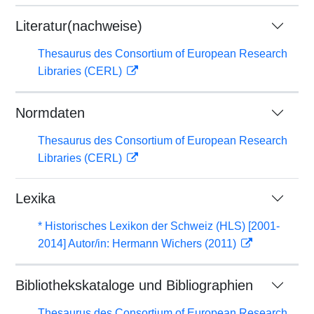
Literatur(nachweise)
Thesaurus des Consortium of European Research
Libraries (CERL)
Normdaten
Thesaurus des Consortium of European Research
Libraries (CERL)
Lexika
* Historisches Lexikon der Schweiz (HLS) [2001-
2014] Autor/in: Hermann Wichers (2011)
Bibliothekskataloge und Bibliographien
Thesaurus des Consortium of European Research