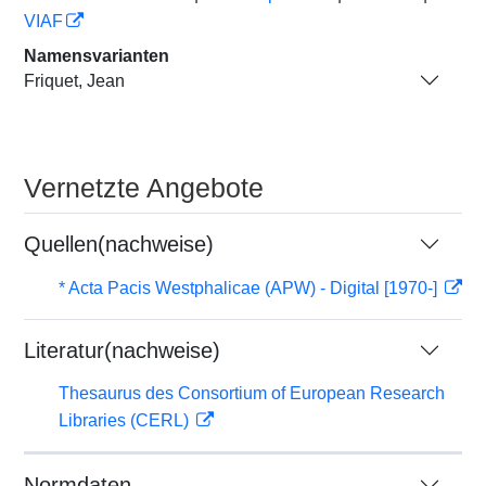
VIAF
Namensvarianten
Friquet, Jean
Vernetzte Angebote
Quellen(nachweise)
* Acta Pacis Westphalicae (APW) - Digital [1970-]
Literatur(nachweise)
Thesaurus des Consortium of European Research
Libraries (CERL)
Normdaten