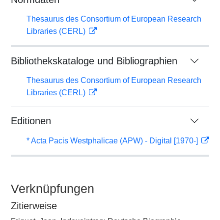
Thesaurus des Consortium of European Research
Libraries (CERL)
Bibliothekskataloge und Bibliographien
Thesaurus des Consortium of European Research
Libraries (CERL)
Editionen
* Acta Pacis Westphalicae (APW) - Digital [1970-]
Verknüpfungen
Zitierweise