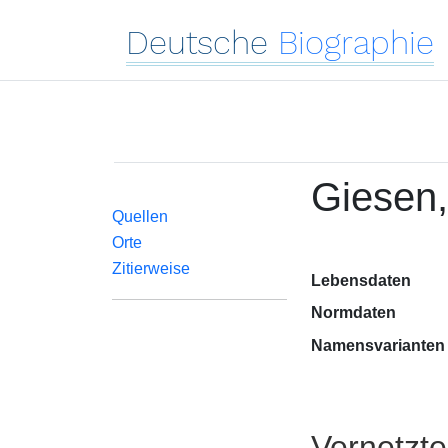
Deutsche
Biographie
Giesen
Quellen
Orte
Zitierweise
Lebensdaten
Normdaten
Namensvarianten
Vernetzt