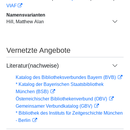
VIAF
Namensvarianten
Hill, Matthew Alan
Vernetzte Angebote
Literatur(nachweise)
Katalog des Bibliotheksverbundes Bayern (BVB)
* Katalog der Bayerischen Staatsbibliothek
München (BSB)
Österreichischer Bibliothekenverbund (OBV)
Gemeinsamer Verbundkatalog (GBV)
* Bibliothek des Instituts für Zeitgeschichte München
- Berlin