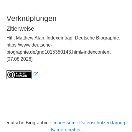
Verknüpfungen
Zitierweise
Hill, Matthew Alan, Indexeintrag: Deutsche Biographie,
https://www.deutsche-
biographie.de/gnd1015350143.html#indexcontent
[07.08.2026].
Deutsche Biographie ·
Impressum
·
Datenschutzerklärung
·
Barrierefreiheit