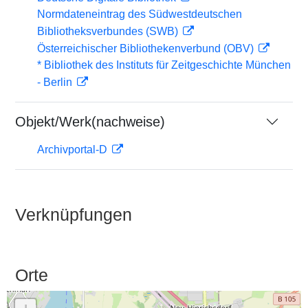
Normdateneintrag des Südwestdeutschen
Bibliotheksverbundes (SWB)
Österreichischer Bibliothekenverbund (OBV)
* Bibliothek des Instituts für Zeitgeschichte München
- Berlin
Objekt/Werk(nachweise)
Archivportal-D
Verknüpfungen
Orte