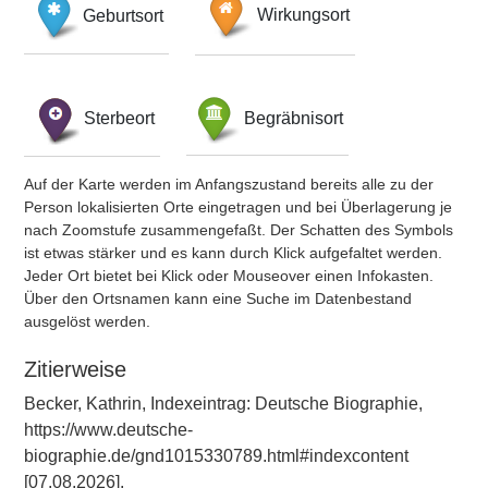
Geburtsort
Wirkungsort
Sterbeort
Begräbnisort
Auf der Karte werden im Anfangszustand bereits alle zu der
Person lokalisierten Orte eingetragen und bei Überlagerung je
nach Zoomstufe zusammengefaßt. Der Schatten des Symbols
ist etwas stärker und es kann durch Klick aufgefaltet werden.
Jeder Ort bietet bei Klick oder Mouseover einen Infokasten.
Über den Ortsnamen kann eine Suche im Datenbestand
ausgelöst werden.
Zitierweise
Becker, Kathrin, Indexeintrag: Deutsche Biographie,
https://www.deutsche-
biographie.de/gnd1015330789.html#indexcontent
[07.08.2026].