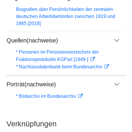
Biografien über Persönlichkeiten der zentralen
deutschen Arbeitsbehörden zwischen 1919 und
1965 [2018]
Quellen(nachweise)
* Personen im Personenverzeichnis der
Fraktionsprotokolle KGParl [1949-]
* Nachlassdatenbank beim Bundesarchiv
Porträt(nachweise)
* Bildarchiv im Bundesarchiv
Verknüpfungen