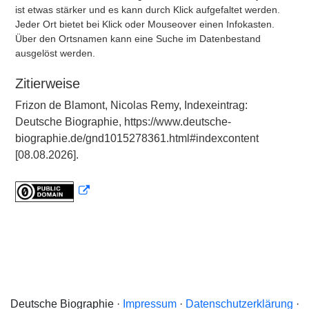
ist etwas stärker und es kann durch Klick aufgefaltet werden.
Jeder Ort bietet bei Klick oder Mouseover einen Infokasten.
Über den Ortsnamen kann eine Suche im Datenbestand
ausgelöst werden.
Zitierweise
Frizon de Blamont, Nicolas Remy, Indexeintrag:
Deutsche Biographie, https://www.deutsche-
biographie.de/gnd1015278361.html#indexcontent
[08.08.2026].
Deutsche Biographie ·
Impressum
·
Datenschutzerklärung
·