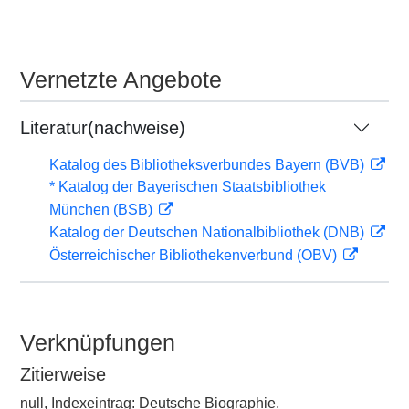
Vernetzte Angebote
Literatur(nachweise)
Katalog des Bibliotheksverbundes Bayern (BVB)
* Katalog der Bayerischen Staatsbibliothek
München (BSB)
Katalog der Deutschen Nationalbibliothek (DNB)
Österreichischer Bibliothekenverbund (OBV)
Verknüpfungen
Zitierweise
null, Indexeintrag: Deutsche Biographie,