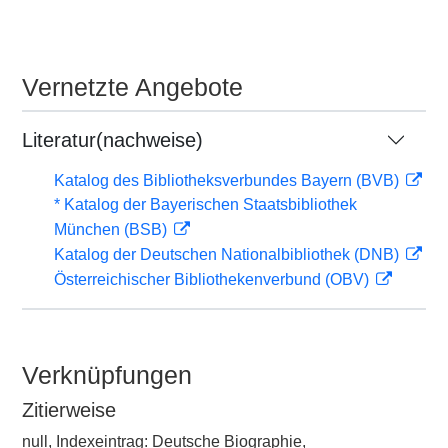
Vernetzte Angebote
Literatur(nachweise)
Katalog des Bibliotheksverbundes Bayern (BVB)
* Katalog der Bayerischen Staatsbibliothek
München (BSB)
Katalog der Deutschen Nationalbibliothek (DNB)
Österreichischer Bibliothekenverbund (OBV)
Verknüpfungen
Zitierweise
null, Indexeintrag: Deutsche Biographie,