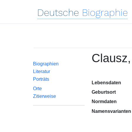
Deutsche
Biographie
Clausz,
Biographien
Literatur
Porträts
Lebensdaten
Orte
Geburtsort
Zitierweise
Normdaten
Namensvarianten