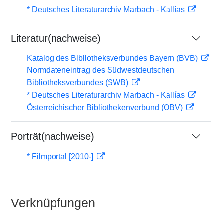
* Deutsches Literaturarchiv Marbach - Kallías
Literatur(nachweise)
Katalog des Bibliotheksverbundes Bayern (BVB)
Normdateneintrag des Südwestdeutschen
Bibliotheksverbundes (SWB)
* Deutsches Literaturarchiv Marbach - Kallías
Österreichischer Bibliothekenverbund (OBV)
Porträt(nachweise)
* Filmportal [2010-]
Verknüpfungen