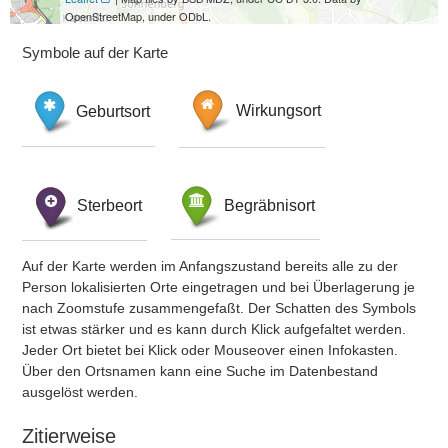
OpenStreetMap, under ODbL.
Symbole auf der Karte
Geburtsort
Wirkungsort
Sterbeort
Begräbnisort
Auf der Karte werden im Anfangszustand bereits alle zu der
Person lokalisierten Orte eingetragen und bei Überlagerung je
nach Zoomstufe zusammengefaßt. Der Schatten des Symbols
ist etwas stärker und es kann durch Klick aufgefaltet werden.
Jeder Ort bietet bei Klick oder Mouseover einen Infokasten.
Über den Ortsnamen kann eine Suche im Datenbestand
ausgelöst werden.
Zitierweise