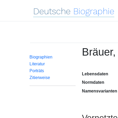
Deutsche
Biographie
Bräuer
Biographien
Literatur
Porträts
Lebensdaten
Zitierweise
Normdaten
Namensvarianten
Vernetzt