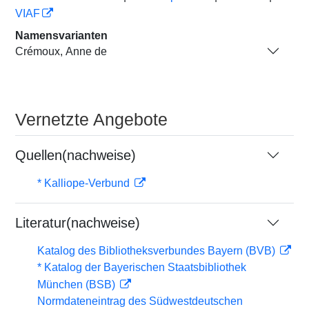
VIAF
Namensvarianten
Crémoux, Anne de
Vernetzte Angebote
Quellen(nachweise)
* Kalliope-Verbund
Literatur(nachweise)
Katalog des Bibliotheksverbundes Bayern (BVB)
* Katalog der Bayerischen Staatsbibliothek
München (BSB)
Normdateneintrag des Südwestdeutschen