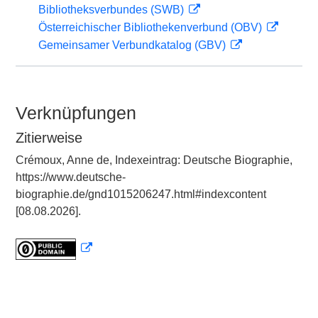
Bibliotheksverbundes (SWB)
Österreichischer Bibliothekenverbund (OBV)
Gemeinsamer Verbundkatalog (GBV)
Verknüpfungen
Zitierweise
Crémoux, Anne de, Indexeintrag: Deutsche Biographie,
https://www.deutsche-
biographie.de/gnd1015206247.html#indexcontent
[08.08.2026].