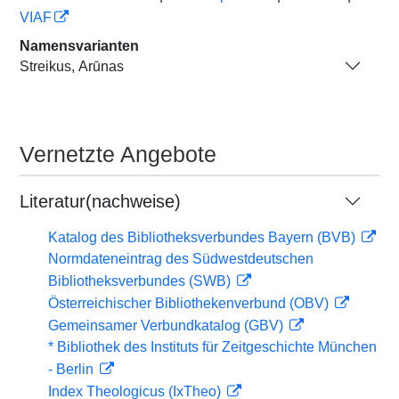
VIAF
Namensvarianten
Streikus, Arūnas
Vernetzte Angebote
Literatur(nachweise)
Katalog des Bibliotheksverbundes Bayern (BVB)
Normdateneintrag des Südwestdeutschen
Bibliotheksverbundes (SWB)
Österreichischer Bibliothekenverbund (OBV)
Gemeinsamer Verbundkatalog (GBV)
* Bibliothek des Instituts für Zeitgeschichte München
- Berlin
Index Theologicus (IxTheo)