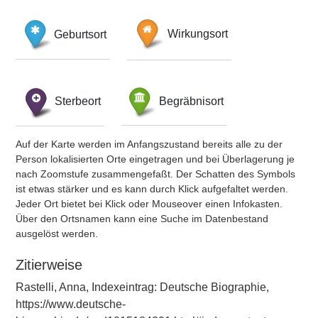
Geburtsort
Wirkungsort
Sterbeort
Begräbnisort
Auf der Karte werden im Anfangszustand bereits alle zu der
Person lokalisierten Orte eingetragen und bei Überlagerung je
nach Zoomstufe zusammengefaßt. Der Schatten des Symbols
ist etwas stärker und es kann durch Klick aufgefaltet werden.
Jeder Ort bietet bei Klick oder Mouseover einen Infokasten.
Über den Ortsnamen kann eine Suche im Datenbestand
ausgelöst werden.
Zitierweise
Rastelli, Anna, Indexeintrag: Deutsche Biographie,
https://www.deutsche-