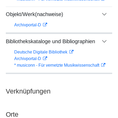
Objekt/Werk(nachweise)
Archivportal-D
Bibliothekskataloge und Bibliographien
Deutsche Digitale Bibliothek
Archivportal-D
* musiconn - Für vernetzte Musikwissenschaft
Verknüpfungen
Orte