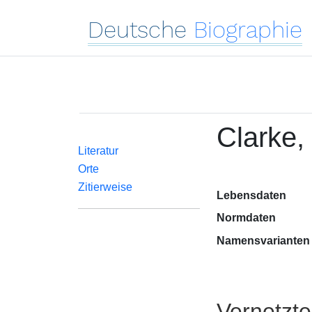
Deutsche
Biographie
Clarke,
Literatur
Orte
Zitierweise
Lebensdaten
Normdaten
Namensvarianten
Vernetzt