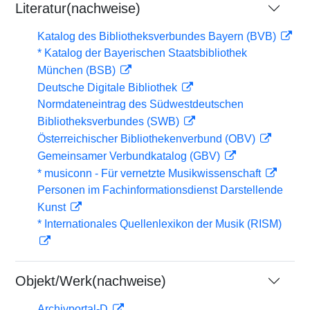
Literatur(nachweise)
Katalog des Bibliotheksverbundes Bayern (BVB)
* Katalog der Bayerischen Staatsbibliothek
München (BSB)
Deutsche Digitale Bibliothek
Normdateneintrag des Südwestdeutschen
Bibliotheksverbundes (SWB)
Österreichischer Bibliothekenverbund (OBV)
Gemeinsamer Verbundkatalog (GBV)
* musiconn - Für vernetzte Musikwissenschaft
Personen im Fachinformationsdienst Darstellende
Kunst
* Internationales Quellenlexikon der Musik (RISM)
Objekt/Werk(nachweise)
Archivportal-D