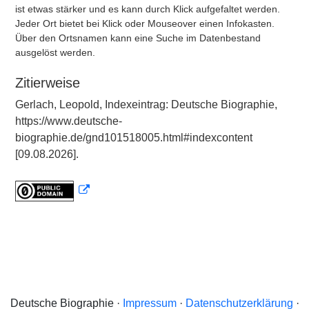
ist etwas stärker und es kann durch Klick aufgefaltet werden.
Jeder Ort bietet bei Klick oder Mouseover einen Infokasten.
Über den Ortsnamen kann eine Suche im Datenbestand
ausgelöst werden.
Zitierweise
Gerlach, Leopold, Indexeintrag: Deutsche Biographie,
https://www.deutsche-
biographie.de/gnd101518005.html#indexcontent
[09.08.2026].
Deutsche Biographie ·
Impressum
·
Datenschutzerklärung
·